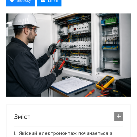
Bluesky
Email
Зміст
Якісний електромонтаж починається з