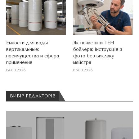
Емкости для воды
Як почистити ТЕН
вертикальные:
бойлера: інструкція з
преимущества и сфера
фото без виклику
применения
майстра
04.08.2026
03.08.2026
ВИБІР РЕДАКТОРІВ