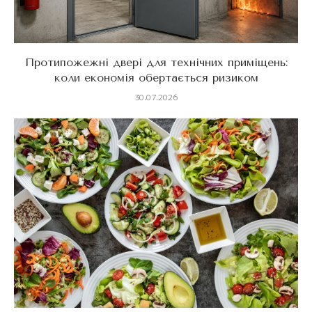
Протипожежні двері для технічних приміщень:
коли економія обертається ризиком
30.07.2026