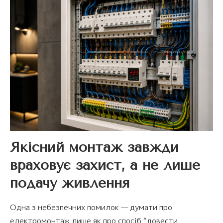
Якісний монтаж завжди
враховує захист, а не лише
подачу живлення
Одна з небезпечних помилок — думати про
електромонтаж лише як про спосіб “довести