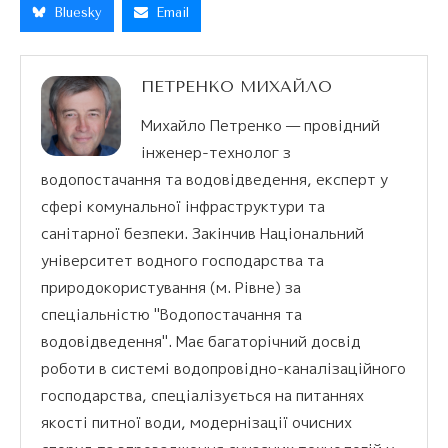
Bluesky
Email
ПЕТРЕНКО МИХАЙЛО
Михайло Петренко — провідний
інженер-технолог з
водопостачання та водовідведення, експерт у
сфері комунальної інфраструктури та
санітарної безпеки. Закінчив Національний
університет водного господарства та
природокористування (м. Рівне) за
спеціальністю "Водопостачання та
водовідведення". Має багаторічний досвід
роботи в системі водопровідно-каналізаційного
господарства, спеціалізується на питаннях
якості питної води, модернізації очисних