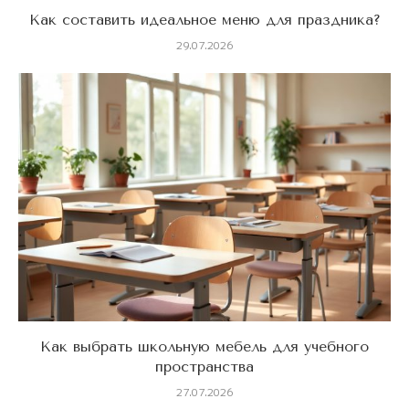
Как составить идеальное меню для праздника?
29.07.2026
Как выбрать школьную мебель для учебного
пространства
27.07.2026