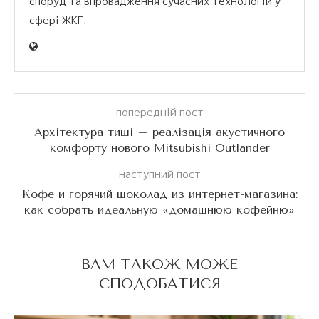
споруд та впровадження сучасних технологій у
сфері ЖКГ.
попередній пост
Архітектура тиші – реалізація акустичного
комфорту нового Mitsubishi Outlander
наступний пост
Кофе и горячий шоколад из интернет-магазина:
как собрать идеальную «домашнюю кофейню»
ВАМ ТАКОЖ МОЖЕ
СПОДОБАТИСЯ