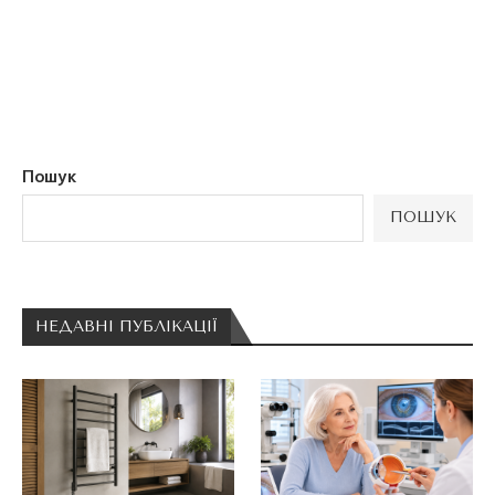
Пошук
ПОШУК
НЕДАВНІ ПУБЛІКАЦІЇ