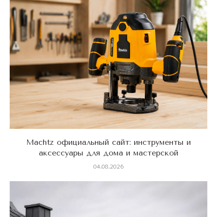
Machtz официальный сайт: инструменты и
аксессуары для дома и мастерской
04.08.2026