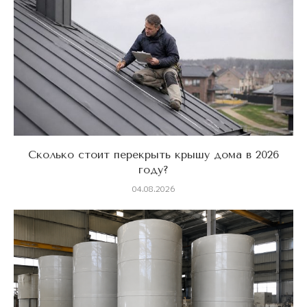
Сколько стоит перекрыть крышу дома в 2026
году?
04.08.2026