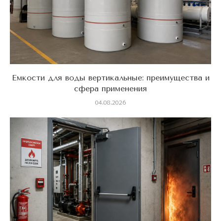
Емкости для воды вертикальные: преимущества и
сфера применения
04.08.2026