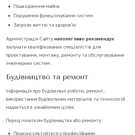
Пошкодження майна
Порушення функціонування систем
Загрози життю та здоров’ю
Адміністрація Сайту
наполегливо рекомендує
залучати кваліфікованих спеціалістів для
проєктування, монтажу, ремонту та обслуговування
інженерних систем.
Будівництво та ремонт
Інформація про будівельні роботи, ремонт,
використання будівельних матеріалів та технологій
надається в ознайомчих цілях.
Перед початком будівництва або ремонту:
Проконсультуйтеся з професійними