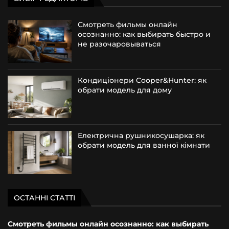
Смотреть фильмы онлайн
осознанно: как выбирать быстро и
не разочаровываться
Кондиціонери Cooper&Hunter: як
обрати модель для дому
Електрична рушникосушарка: як
обрати модель для ванної кімнати
ОСТАННІ СТАТТІ
Смотреть фильмы онлайн осознанно: как выбирать