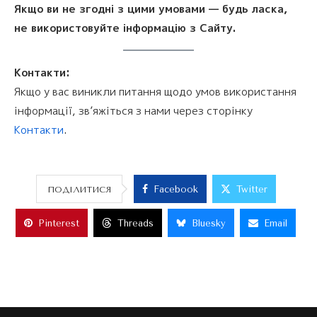
Якщо ви не згодні з цими умовами — будь ласка,
не використовуйте інформацію з Сайту.
Контакти:
Якщо у вас виникли питання щодо умов використання
інформації, зв’яжіться з нами через сторінку
Контакти
.
Facebook
Twitter
ПОДІЛИТИСЯ
Pinterest
Threads
Bluesky
Email