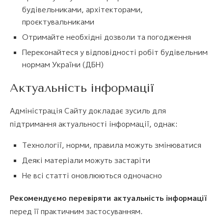
будівельниками, архітекторами,
проєктувальниками
Отримайте необхідні дозволи та погодження
Переконайтеся у відповідності робіт будівельним
нормам України (ДБН)
Актуальність інформації
Адміністрація Сайту докладає зусиль для
підтримання актуальності інформації, однак:
Технології, норми, правила можуть змінюватися
Деякі матеріали можуть застаріти
Не всі статті оновлюються одночасно
Рекомендуємо перевіряти актуальність інформації
перед її практичним застосуванням.