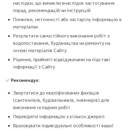
наслідки, що виникли внаслідок застосування
порад, рекомендацій чи інструкцій
Помилки, неточності або застарілу інформацію в
матеріалах
Результати самостійного виконання робіт з
водопостачання, будівництва чи ремонту на
основі матеріалів Сайту
Рішення, прийняті відвідувачами на підставі
інформації з Сайту
✅
Рекомендує
:
Звертатися до кваліфікованих фахівців
(сантехніків, будівельників, інженерів) для
виконання складних робіт
Перевіряти інформацію з кількох джерел
Враховувати індивідуальні особливості вашої