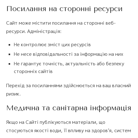
Посилання на сторонні ресурси
Сайт може містити посилання на сторонні веб-
ресурси. Адміністрація:
Не контролює зміст цих ресурсів
Не несе відповідальності за інформацію на них
Не гарантує точність, актуальність або безпеку
сторонніх сайтів
Перехід за посиланнями здійснюється на ваш власний
ризик.
Медична та санітарна інформація
Якщо на Сайті публікуються матеріали, що
стосуються якості води, її впливу на здоров’я, систем