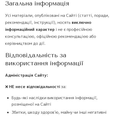
Загальна інформація
Усі матеріали, опубліковані на Сайті (статті, поради,
рекомендації, інструкції), носять
виключно
інформаційний характер
і не є професійною
консультацією, офіційною рекомендацією або
керівництвом до дії.
Відповідальність за
використання інформації
Адміністрація Сайту:
❌
НЕ несе відповідальності
за:
Будь-які наслідки використання інформації,
розміщеної на Сайті
Збитки, шкоду здоров’ю, майну чи інші негативні