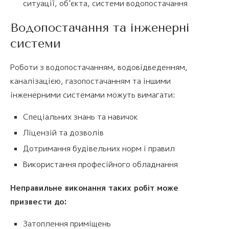
ситуації, об’єкта, системи водопостачання
Водопостачання та інженерні
системи
Роботи з водопостачанням, водовідведенням,
каналізацією, газопостачанням та іншими
інженерними системами можуть вимагати:
Спеціальних знань та навичок
Ліцензій та дозволів
Дотримання будівельних норм і правил
Використання професійного обладнання
Неправильне виконання таких робіт може
призвести до:
Затоплення приміщень