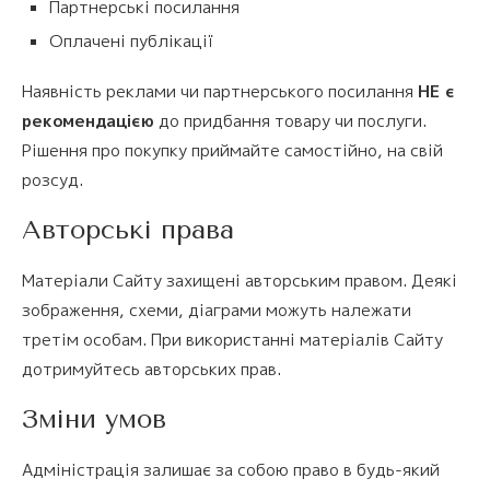
Партнерські посилання
Оплачені публікації
Наявність реклами чи партнерського посилання
НЕ є
рекомендацією
до придбання товару чи послуги.
Рішення про покупку приймайте самостійно, на свій
розсуд.
Авторські права
Матеріали Сайту захищені авторським правом. Деякі
зображення, схеми, діаграми можуть належати
третім особам. При використанні матеріалів Сайту
дотримуйтесь авторських прав.
Зміни умов
Адміністрація залишає за собою право в будь-який