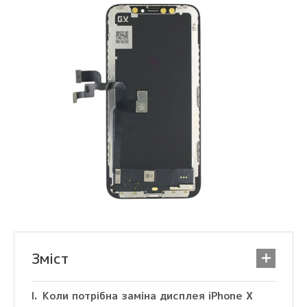
Зміст
Коли потрібна заміна дисплея iPhone X