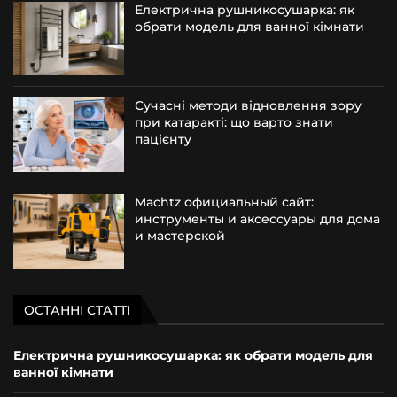
Електрична рушникосушарка: як
обрати модель для ванної кімнати
Сучасні методи відновлення зору
при катаракті: що варто знати
пацієнту
Machtz официальный сайт:
инструменты и аксессуары для дома
и мастерской
ОСТАННІ СТАТТІ
Електрична рушникосушарка: як обрати модель для
ванної кімнати