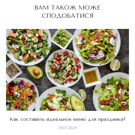
ВАМ ТАКОЖ МОЖЕ
СПОДОБАТИСЯ
Как составить идеальное меню для праздника?
29.07.2026