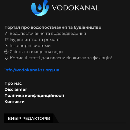
Портал про водопостачання та будівництво
💧 Водопостачання та водовідведення
🏗️ Будівництво та ремонт
🔧 Інженерні системи
🚰 Якість та очищення води
📋 Корисні статті для власників житла та фахівців!
info@vodokanal-zt.org.ua
Про нас
Disclaimer
Політика конфіденційності
Контакти
ВИБІР РЕДАКТОРІВ