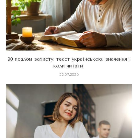
90 псалом захисту: текст українською, значення і
коли читати
22.07.2026