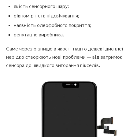
якість сенсорного шару;
рівномірність підсвічування;
наявність олеофобного покриття;
репутацію виробника.
Саме через різницю в якості надто дешеві дисплеї
нерідко створюють нові проблеми — від затримок
сенсора до швидкого вигорання пікселів.