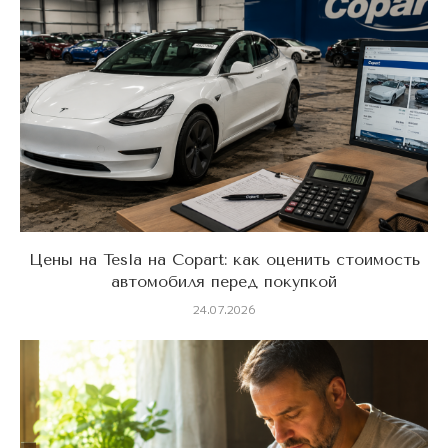
Цены на Tesla на Copart: как оценить стоимость
автомобиля перед покупкой
24.07.2026