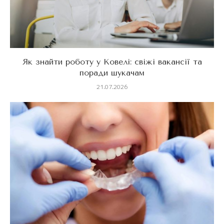
Як знайти роботу у Ковелі: свіжі вакансії та
поради шукачам
21.07.2026