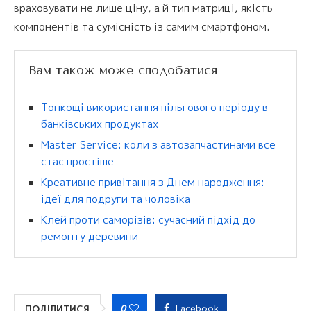
враховувати не лише ціну, а й тип матриці, якість
компонентів та сумісність із самим смартфоном.
Вам також може сподобатися
Тонкощі використання пільгового періоду в
банківських продуктах
Master Service: коли з автозапчастинами все
стає простіше
Креативне привітання з Днем народження:
ідеї для подруги та чоловіка
Клей проти саморізів: сучасний підхід до
ремонту деревини
0
ПОДІЛИТИСЯ
Facebook