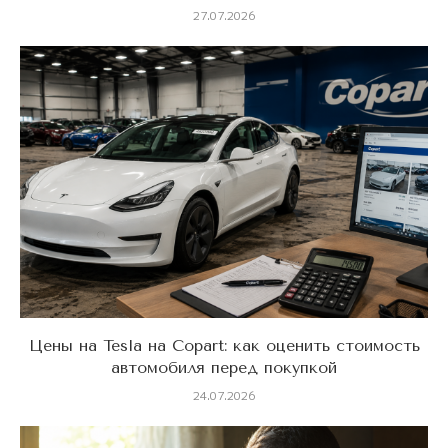
27.07.2026
Цены на Tesla на Copart: как оценить стоимость
автомобиля перед покупкой
24.07.2026