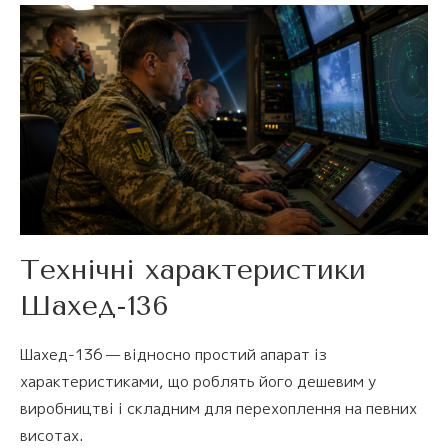
Технічні характеристики
Шахед-136
Шахед-136 — відносно простий апарат із
характеристиками, що роблять його дешевим у
виробництві і складним для перехоплення на певних
висотах.