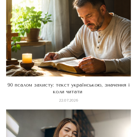
90 псалом захисту: текст українською, значення і
коли читати
22.07.2026