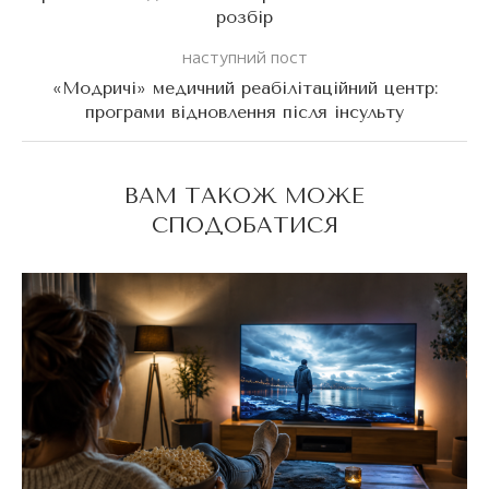
розбір
наступний пост
«Модричі» медичний реабілітаційний центр:
програми відновлення після інсульту
ВАМ ТАКОЖ МОЖЕ
СПОДОБАТИСЯ