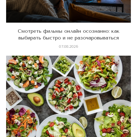
Смотреть фильмы онлайн осознанно: как
выбирать быстро и не разочаровываться
07.08.2026