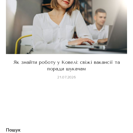
Як знайти роботу у Ковелі: свіжі вакансії та
поради шукачам
21.07.2026
Пошук